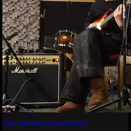
День рождения, который звучит!