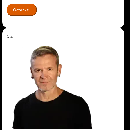
Оставить
0%