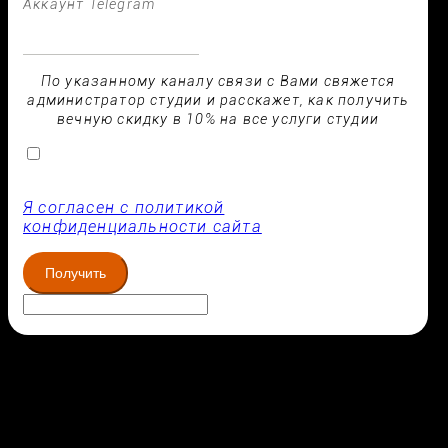
Аккаунт Telegram
По указанному каналу связи с Вами свяжется
администратор студии и расскажет, как получить
вечную скидку в 10% на все услуги студии
Я согласен с политикой
конфиденциальности сайта
Получить