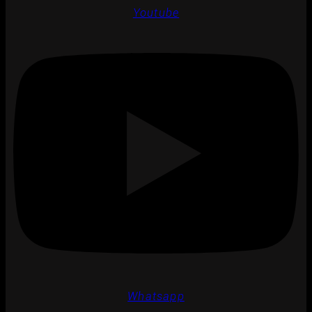
Youtube
Whatsapp