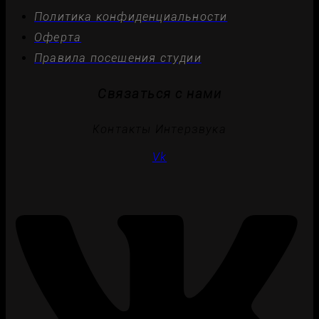
Политика конфиденциальности
Оферта
Правила посещения студии
Связаться с нами
Контакты Интерзвука
Vk