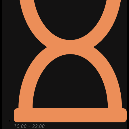
10:00 - 22:00