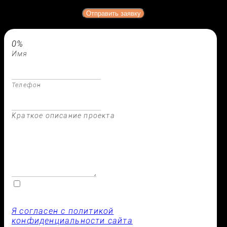
Отправить заявку
0%
Имя
Телефон
Краткое описание проекта
Я согласен с политикой
конфиденциальности сайта