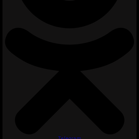
Telegram