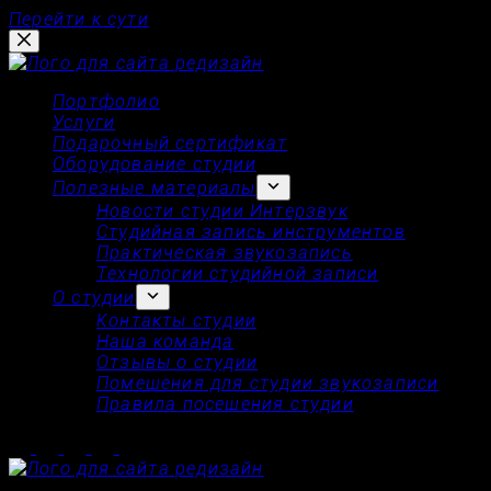
Перейти к сути
Портфолио
Услуги
Подарочный сертификат
Оборудование студии
Полезные материалы
Новости студии Интерзвук
Студийная запись инструментов
Практическая звукозапись
Технологии студийной записи
О студии
Контакты студии
Наша команда
Отзывы о студии
Помещения для студии звукозаписи
Правила посещения студии