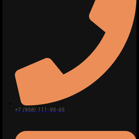
+7 (958) 111-95-65