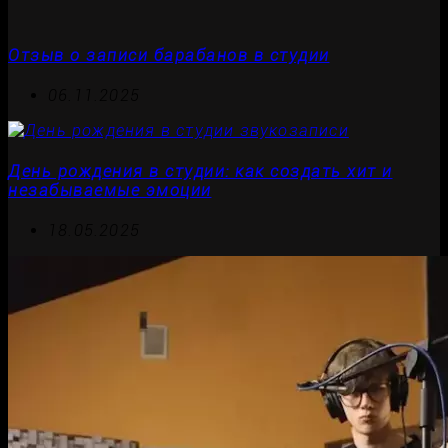
Отзыв о записи барабанов в студии
06.11.2025
День рождения в студии: как создать хит и
незабываемые эмоции
18.05.2025