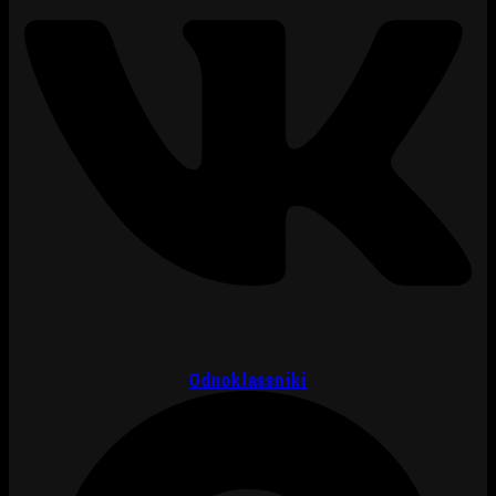
Odnoklassniki