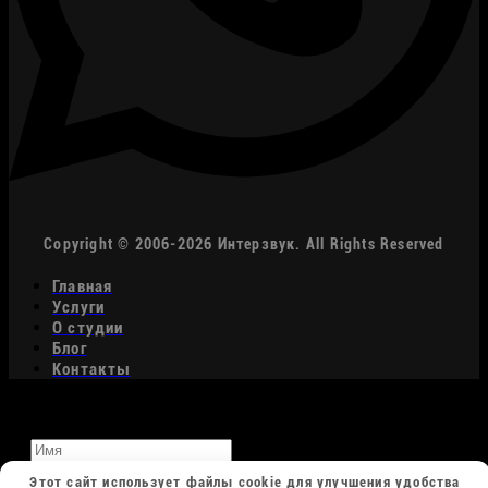
Copyright © 2006-2026 Интерзвук. All Rights Reserved
Главная
Услуги
О студии
Блог
Контакты
Имя
Телефон
Этот сайт использует файлы cookie для улучшения удобства