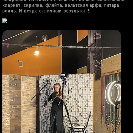
кларнет, скрипка, флейта, кельтская арфа, гитара,
рояль. И везде отличный результат!!!