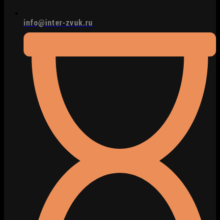
info@inter-zvuk.ru