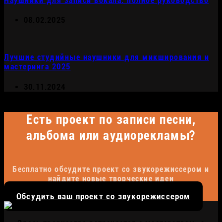
Наушники для записи вокала: полное руководство
08.02.2025
Лучшие студийные наушники для микширования и
мастеринга 2025
30.11.2024
Есть проект по записи песни,
альбома или аудиорекламы?
Бесплатно обсудите проект со звукорежиссером и
найдите новые творческие идеи
Обсудить ваш проект со звукорежиссером