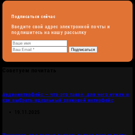
Подписаться сейчас
Введите свой адрес электронной почты и
подпишитесь на нашу рассылку
Подписаться
Советуем почитать
Аудиоинтерфейс — что это такое, для чего нужен и
как выбрать идеальный звуковой интерфейс
19.11.2025