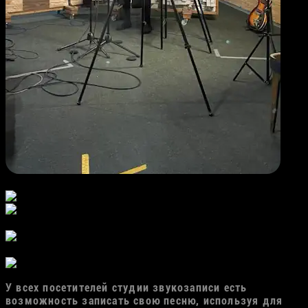
У всех посетителей студии звукозаписи есть
возможность записать свою песню, используя для