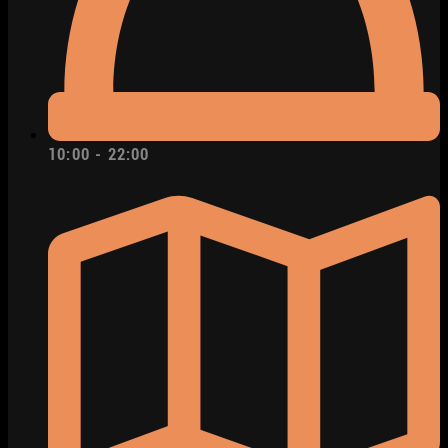
10:00 - 22:00