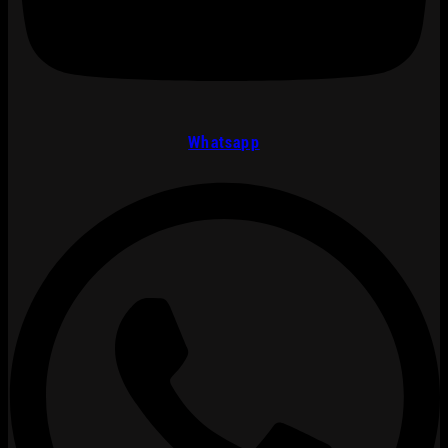
Whatsapp