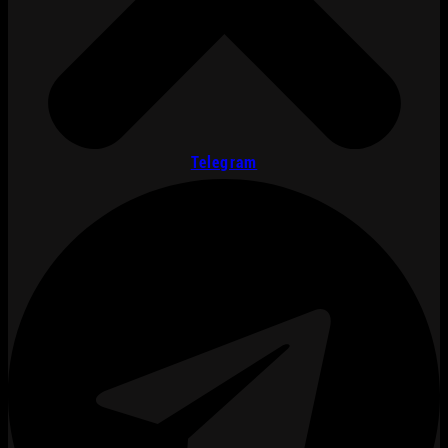
Telegram