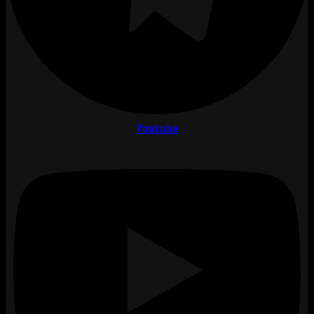
Youtube