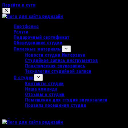
Перейти к сути
Портфолио
Услуги
Подарочный сертификат
Оборудование студии
Полезные материалы
Новости студии Интерзвук
Студийная запись инструментов
Практическая звукозапись
Технологии студийной записи
О студии
Контакты студии
Наша команда
Отзывы о студии
Помещения для студии звукозаписи
Правила посещения студии