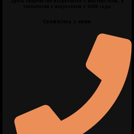
Здесь творчество встречается с мастерством, а
технологии с искусством с 2006 года
Свяжитесь с нами