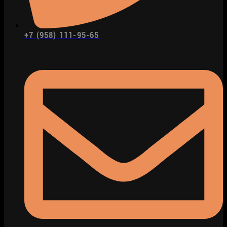
+7 (958) 111-95-65