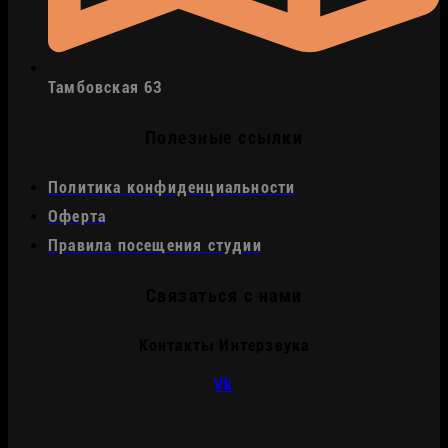
Тамбовская 63
Полезные ссылки
Политика конфиденциальности
Оферта
Правила посещения студии
Связаться с нами
Контакты Интерзвука
Vk