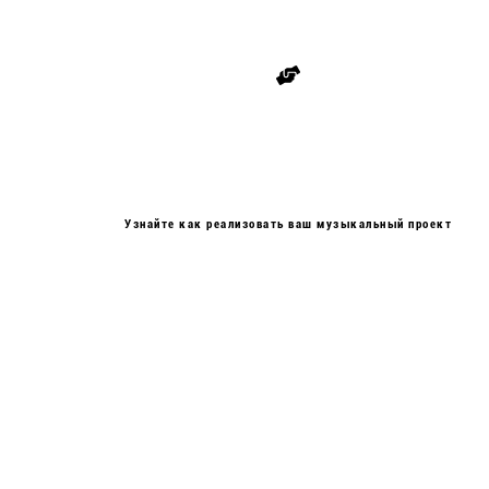
Узнайте как реализовать ваш музыкальный проект