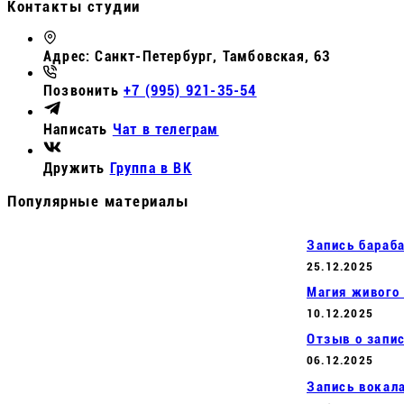
Контакты студии
Адрес:
Санкт-Петербург, Тамбовская, 63
Позвонить
+7 (995) 921-35-54
Написать
Чат в телеграм
Дружить
Группа в ВК
Популярные материалы
Запись бараба
25.12.2025
Магия живого 
10.12.2025
Отзыв о запи
06.12.2025
Запись вокал