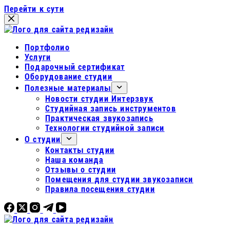
Перейти к сути
Портфолио
Услуги
Подарочный сертификат
Оборудование студии
Полезные материалы
Новости студии Интерзвук
Студийная запись инструментов
Практическая звукозапись
Технологии студийной записи
О студии
Контакты студии
Наша команда
Отзывы о студии
Помещения для студии звукозаписи
Правила посещения студии